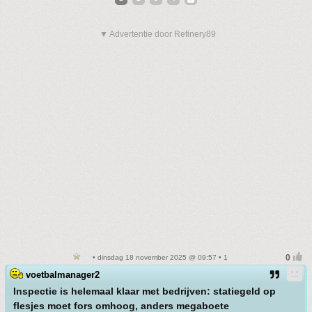
▼ Advertentie door Refinery89
• dinsdag 18 november 2025 @ 09:57 • 1
voetbalmanager2
Inspectie is helemaal klaar met bedrijven: statiegeld op
flesjes moet fors omhoog, anders megaboete