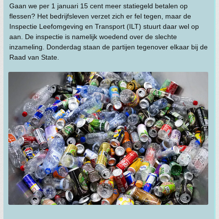
Gaan we per 1 januari 15 cent meer statiegeld betalen op
flessen? Het bedrijfsleven verzet zich er fel tegen, maar de
Inspectie Leefomgeving en Transport (ILT) stuurt daar wel op
aan. De inspectie is namelijk woedend over de slechte
inzameling. Donderdag staan de partijen tegenover elkaar bij de
Raad van State.