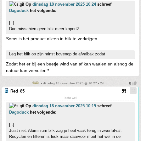
Op
dinsdag 18 november 2025 10:24
schreef
Dagoduck
het volgende:
[..]
Dan misschien geen blik meer kopen?
Soms is het product alleen in blik te verkrijgen
Leg het blik op zijn minst bovenop de afvalbak zodat
Zodat het er bij een beetje wind van af kan waaien en alsnog de
natuur kan vervuilen?
• dinsdag 18 november 2025 @ 10:27 • 24
Red_85
'echt wel'
Op
dinsdag 18 november 2025 10:19
schreef
Dagoduck
het volgende:
[..]
Juist niet. Aluminium blik zag je heel vaak terug in zwerfafval.
Recyclen en filteren is leuk maar daarvoor moet het wel in de