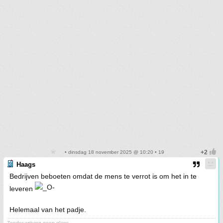
• dinsdag 18 november 2025 @ 10:20 • 19
Haags
Bedrijven beboeten omdat de mens te verrot is om het in te
leveren
Helemaal van het padje.
Zonder wrijving geen glans