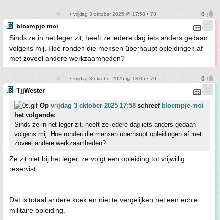
• vrijdag 3 oktober 2025 @ 17:58 • 78
bloempje-moi
Sinds ze in het leger zit, heeft ze iedere dag iets anders gedaan
volgens mij. Hoe ronden die mensen überhaupt opleidingen af
met zoveel andere werkzaamheden?
• vrijdag 3 oktober 2025 @ 18:05 • 79
TjjWester
Op
vrijdag 3 oktober 2025 17:58
schreef
bloempje-moi
het volgende:
Sinds ze in het leger zit, heeft ze iedere dag iets anders gedaan
volgens mij. Hoe ronden die mensen überhaupt opleidingen af met
zoveel andere werkzaamheden?
Ze zit niet bij het leger, ze volgt een opleiding tot vrijwillig
reservist.
Dat is totaal andere koek en niet te vergelijken net een echte
militaire opleiding.