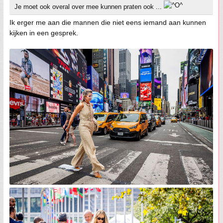
Je moet ook overal over mee kunnen praten ook ...
Ik erger me aan die mannen die niet eens iemand aan kunnen
kijken in een gesprek.