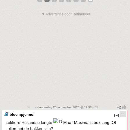
▼ Advertentie door Refinery89
• donderdag 25 september 2025 @ 11:38 • 51
bloempje-moi
Lekkere Hollandse lengte
Maar Maxima is ook lang. Of
zullen het de hakken zijn?