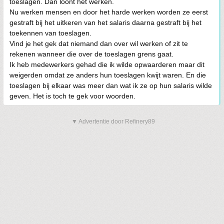
toeslagen. Dan loont het werken.
Nu werken mensen en door het harde werken worden ze eerst
gestraft bij het uitkeren van het salaris daarna gestraft bij het
toekennen van toeslagen.
Vind je het gek dat niemand dan over wil werken of zit te
rekenen wanneer die over de toeslagen grens gaat.
Ik heb medewerkers gehad die ik wilde opwaarderen maar dit
weigerden omdat ze anders hun toeslagen kwijt waren. En die
toeslagen bij elkaar was meer dan wat ik ze op hun salaris wilde
geven. Het is toch te gek voor woorden.
▼ Advertentie door Refinery89