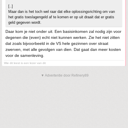
[..]
Maar dan is het toch wel raar dat elke oplossingsrichting om van
het gratis toeslagengeld af te komen er op uit draait dat er gratis
geld gegeven wordt.
Daar kom je niet onder uit. Een basisinkomen zal nodig zijn voor
degenen die (even) echt niet kunnen werken. Zie het niet zitten
dat zoals bijvoorbeeld in de VS hele gezinnen over straat
zwerven, met alle gevolgen van dien. Dat gaat dan meer kosten
voor de samenleving.
Wie dit leest is een lezer van dit
▼ Advertentie door Refinery89