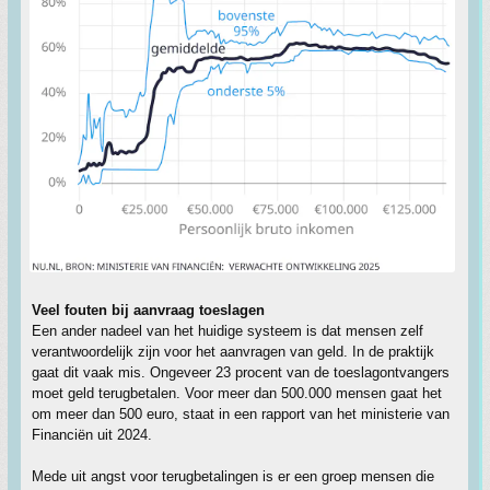
Veel fouten bij aanvraag toeslagen
Een ander nadeel van het huidige systeem is dat mensen zelf
verantwoordelijk zijn voor het aanvragen van geld. In de praktijk
gaat dit vaak mis. Ongeveer 23 procent van de toeslagontvangers
moet geld terugbetalen. Voor meer dan 500.000 mensen gaat het
om meer dan 500 euro, staat in een rapport van het ministerie van
Financiën uit 2024.
Mede uit angst voor terugbetalingen is er een groep mensen die