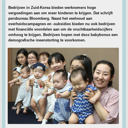
Bedrijven in Zuid-Korea bieden werknemers hoge
vergoedingen aan om meer kinderen te krijgen. Dat schrijft
persbureau Bloomberg. Naast het veelvoud aan
overheidscampagnes en -subsidies bieden nu ook bedrijven
met financiële voordelen aan om de vruchtbaarheidscijfers
omhoog te krijgen. Bedrijven hopen met deze babybonus een
demografische ineenstorting te voorkomen.