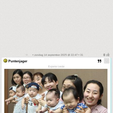
• zondag 14 september 2025 @ 22:47 • 31
Puntenjager
Experto crede