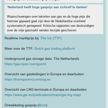
'Nederland heeft hoge gasprijs aan zichzelf te danken'
Waarschuwingen over tekorten aan gas en de hoge prijs die
hiermee gepaard gaat zijn door de Nederlandse overheid
systematisch genegeerd. Kritische rapporten van deskundigen
over de vrije gasmarkt werden terzijde geschoven.
Realtime marktprijs bij:
The Ice (TTF)
Meer over de TTF:
Dutch gas trading platform
Underground gas storage data: The Netherlands
https://gas.kyos.com/gas/nl
Overzicht van gasleidingen in Europa en daarbuiten:
https://transparency.entsog.eu
Overzicht van LNG-terminals in Europa en daarbuiten
https://www.gie.eu/publications/maps/gie-lng-map/
Ontwikkeling gasprijs (
Bron
)