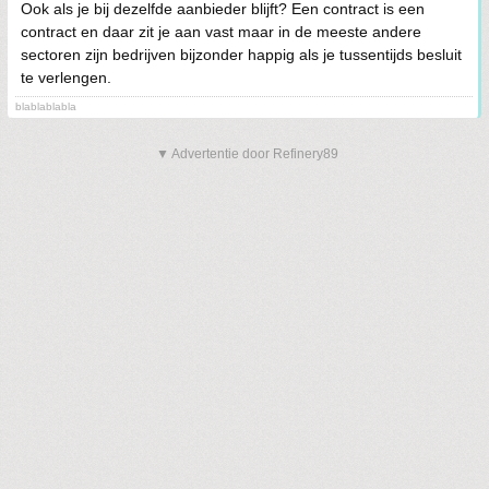
Ook als je bij dezelfde aanbieder blijft? Een contract is een
contract en daar zit je aan vast maar in de meeste andere
sectoren zijn bedrijven bijzonder happig als je tussentijds besluit
te verlengen.
blablablabla
▼ Advertentie door Refinery89