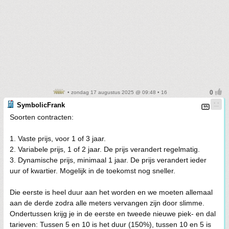
• zondag 17 augustus 2025 @ 09:48 • 16
SymbolicFrank
Soorten contracten:
1. Vaste prijs, voor 1 of 3 jaar.
2. Variabele prijs, 1 of 2 jaar. De prijs verandert regelmatig.
3. Dynamische prijs, minimaal 1 jaar. De prijs verandert ieder
uur of kwartier. Mogelijk in de toekomst nog sneller.
Die eerste is heel duur aan het worden en we moeten allemaal
aan de derde zodra alle meters vervangen zijn door slimme.
Ondertussen krijg je in de eerste en tweede nieuwe piek- en dal
tarieven: Tussen 5 en 10 is het duur (150%), tussen 10 en 5 is