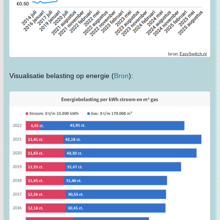
Visualisatie belasting op energie (
Bron
):