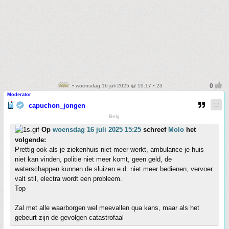
• woensdag 16 juli 2025 @ 19:17 • 23
Moderator
capuchon_jongen
Belg
Op
woensdag 16 juli 2025 15:25
schreef
Molo
het
volgende:
Prettig ook als je ziekenhuis niet meer werkt, ambulance je huis
niet kan vinden, politie niet meer komt, geen geld, de
waterschappen kunnen de sluizen e.d. niet meer bedienen, vervoer
valt stil, electra wordt een probleem.
Top
Zal met alle waarborgen wel meevallen qua kans, maar als het
gebeurt zijn de gevolgen catastrofaal