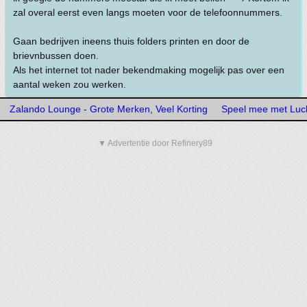
zal overal eerst even langs moeten voor de telefoonnummers.
Gaan bedrijven ineens thuis folders printen en door de
brievnbussen doen.
Als het internet tot nader bekendmaking mogelijk pas over een
aantal weken zou werken.
Zalando Lounge - Grote Merken, Veel Korting
Speel mee met Luck
▼ Advertentie door Refinery89