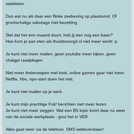
satelieten.
Dus wat nu als daar een flinke zeebeving op plaatsvind. Of
grootschalige sabotage met bezetting.
Stel dat het een maand duurt, heb jij dan nog een baan?
Hoe kom je aan eten als thuisbezorgd.nl niet meer werkt :p
Je kunt niet meer mailen, geen youtube meer kijken, geen
chatgpt raadplegen.
Niet meer tinderswipen met bots, online gamen gaar niet meer.
Netflix, hbo, npo-start doen het niet.
Je kunt niet mailen op je werk.
Je kunt mijn prachtige Fok! berichten niet meer lezen.
Je kunt niet meer zeggen: Wat een BS topic komt daar nu weer
van de sociale werkplaats - gooi het in VER.
Alles gaat weer via de telefoon. SMS welteverstaan!