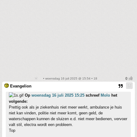
• woensdag 16 juli 2025 @ 15:54 • 18
Evangelion
Op
woensdag 16 juli 2025 15:25
schreef
Molo
het
volgende:
Prettig ook als je ziekenhuis niet meer werkt, ambulance je huis
niet kan vinden, politie niet meer komt, geen geld, de
waterschappen kunnen de sluizen e.d. niet meer bedienen, vervoer
valt stil, electra wordt een probleem.
Top