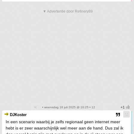
▼ Advertentie door Refinery89
• woensdag 16 juli 2025 @ 10:25 • 12
DJKoster
In een scenario waarbij je zelfs regionaal geen internet meer
hebt is er zeer waarschijnlijk wel meer aan de hand. Dus zal ik