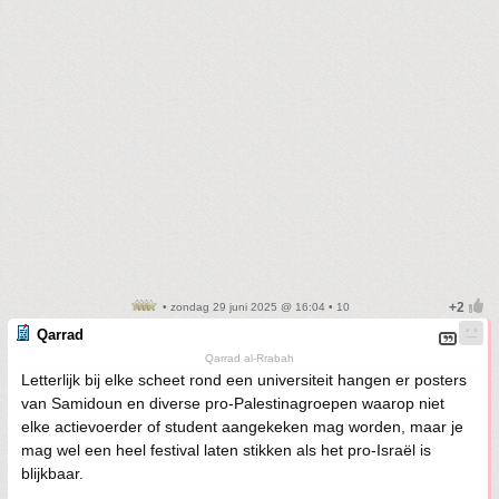
• zondag 29 juni 2025 @ 16:04 • 10
Qarrad
Qarrad al-Rrabah
Letterlijk bij elke scheet rond een universiteit hangen er posters
van Samidoun en diverse pro-Palestinagroepen waarop niet
elke actievoerder of student aangekeken mag worden, maar je
mag wel een heel festival laten stikken als het pro-Israël is
blijkbaar.