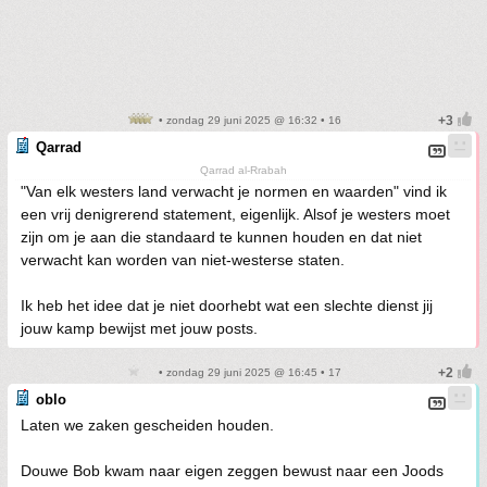
• zondag 29 juni 2025 @ 16:32 • 16
Qarrad
Qarrad al-Rrabah
"Van elk westers land verwacht je normen en waarden" vind ik
een vrij denigrerend statement, eigenlijk. Alsof je westers moet
zijn om je aan die standaard te kunnen houden en dat niet
verwacht kan worden van niet-westerse staten.
Ik heb het idee dat je niet doorhebt wat een slechte dienst jij
jouw kamp bewijst met jouw posts.
• zondag 29 juni 2025 @ 16:45 • 17
oblo
Laten we zaken gescheiden houden.
Douwe Bob kwam naar eigen zeggen bewust naar een Joods