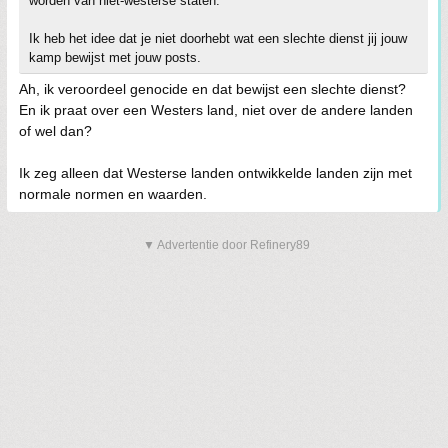
worden van niet-westerse staten.
Ik heb het idee dat je niet doorhebt wat een slechte dienst jij jouw
kamp bewijst met jouw posts.
Ah, ik veroordeel genocide en dat bewijst een slechte dienst?
En ik praat over een Westers land, niet over de andere landen
of wel dan?
Ik zeg alleen dat Westerse landen ontwikkelde landen zijn met
normale normen en waarden.
▼ Advertentie door Refinery89