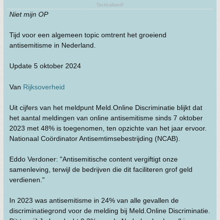
Tacticalized!
Niet mijn OP
Tijd voor een algemeen topic omtrent het groeiend
antisemitisme in Nederland.
Update 5 oktober 2024
Van
Rijksoverheid
Uit cijfers van het meldpunt Meld.Online Discriminatie blijkt dat
het aantal meldingen van online antisemitisme sinds 7 oktober
2023 met 48% is toegenomen, ten opzichte van het jaar ervoor.
Nationaal Coördinator Antisemtimsebestrijding (NCAB).
Eddo Verdoner: "Antisemitische content vergiftigt onze
samenleving, terwijl de bedrijven die dit faciliteren grof geld
verdienen."
In 2023 was antisemitisme in 24% van alle gevallen de
discriminatiegrond voor de melding bij Meld.Online Discriminatie.