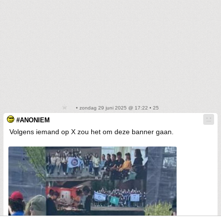
• zondag 29 juni 2025 @ 17:22 • 25
#ANONIEM
Volgens iemand op X zou het om deze banner gaan.