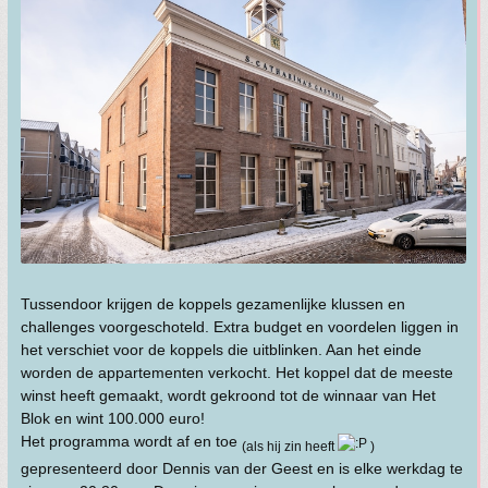
Tussendoor krijgen de koppels gezamenlijke klussen en
challenges voorgeschoteld. Extra budget en voordelen liggen in
het verschiet voor de koppels die uitblinken. Aan het einde
worden de appartementen verkocht. Het koppel dat de meeste
winst heeft gemaakt, wordt gekroond tot de winnaar van Het
Blok en wint 100.000 euro!
Het programma wordt af en toe
(als hij zin heeft
)
gepresenteerd door Dennis van der Geest en is elke werkdag te