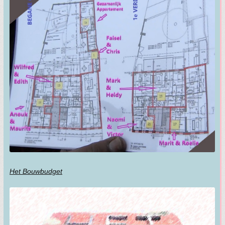
Het Bouwbudget