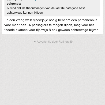
volgende:
Ik vind dat de theorievragen van de laatste categorie best
achterwege kunnen blijven.
En een vraag welk rijbewijs je nodig hebt om een personenbus
voor meer dan 16 passagiers te mogen rijden, mag voor het
theorie examen voor rijbewijs B ook gewoon achterwege blijven.
▼ Advertentie door Refinery89