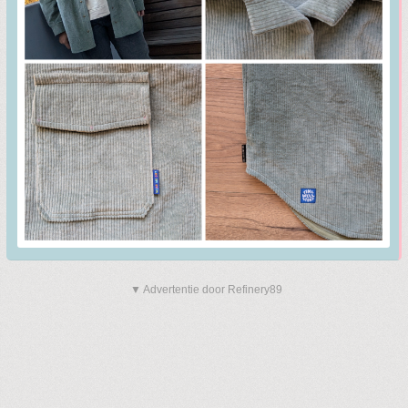
▼ Advertentie door Refinery89