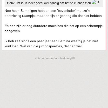
zien? Het is in ieder geval wel handig om het te kunnen zien
Nee hoor. Sommigen hebben een 'bovenlader' met zo'n
doorzichtig raampje, maar er zijn er genoeg die dat niet hebben.
En dan zijn er nog duurdere machines die het op een schermpje
aangeven.
Ik heb zelf sinds een paar jaar een Bernina waarbij je het niet
kunt zien. Wel van die jumbospoeltjes, dat dan wel.
▼ Advertentie door Refinery89