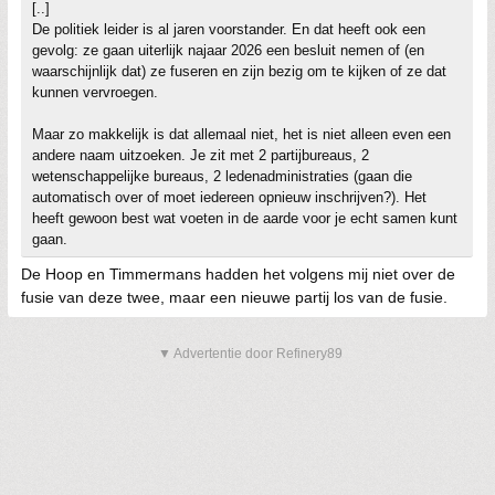
[..]
De politiek leider is al jaren voorstander. En dat heeft ook een
gevolg: ze gaan uiterlijk najaar 2026 een besluit nemen of (en
waarschijnlijk dat) ze fuseren en zijn bezig om te kijken of ze dat
kunnen vervroegen.
Maar zo makkelijk is dat allemaal niet, het is niet alleen even een
andere naam uitzoeken. Je zit met 2 partijbureaus, 2
wetenschappelijke bureaus, 2 ledenadministraties (gaan die
automatisch over of moet iedereen opnieuw inschrijven?). Het
heeft gewoon best wat voeten in de aarde voor je echt samen kunt
gaan.
De Hoop en Timmermans hadden het volgens mij niet over de
fusie van deze twee, maar een nieuwe partij los van de fusie.
▼ Advertentie door Refinery89