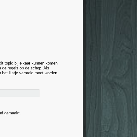
 dit topic bij elkaar kunnen komen
 de regels op de schop. Als
 het lijstje vermeld moet worden.
end gemaakt.