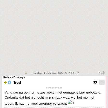
• zondag 17 november 2024 @ 15:26 • 13
Redactie Frontpage
Troel
scherp en bot
Vandaag na een ruime zes weken het gemaakte bier gebotteld.
Ondanks dat het niet echt mijn smaak was, viel het me niet
tegen. Ik had het veel smeriger verwacht