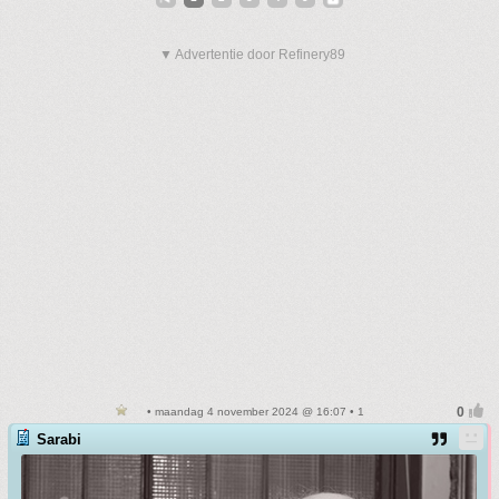
▼ Advertentie door Refinery89
• maandag 4 november 2024 @ 16:07 • 1
Sarabi