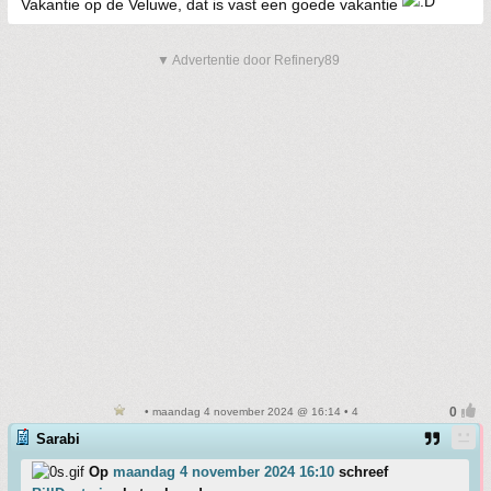
Vakantie op de Veluwe, dat is vast een goede vakantie
▼ Advertentie door Refinery89
• maandag 4 november 2024 @ 16:14 • 4
Sarabi
Op
maandag 4 november 2024 16:10
schreef