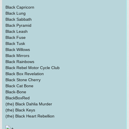
Black Capricorn
Black Lung
Black Sabbath
Black Pyramid
Black Leash
Black Fuse
Black Tusk
Black Willows
Black Mirrors
Black Rainbows
Black Rebel Motor Cycle Club
Black Box Revelation
Black Stone Cherry
Black Cat Bone
Black-Bone
BlackBoxRed
(the) Black Dahlia Murder
(the) Black Keys
(the) Black Heart Rebellion