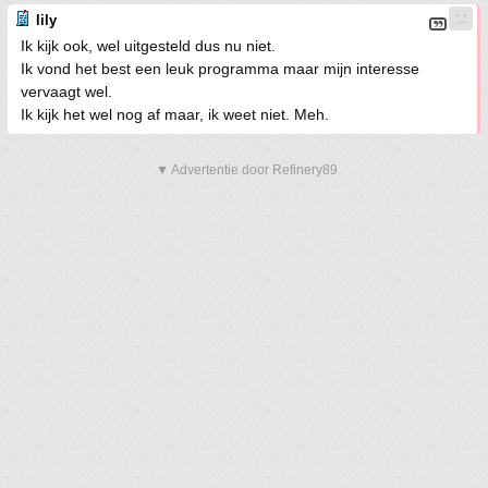
lily
Ik kijk ook, wel uitgesteld dus nu niet.
Ik vond het best een leuk programma maar mijn interesse
vervaagt wel.
Ik kijk het wel nog af maar, ik weet niet. Meh.
▼ Advertentie door Refinery89