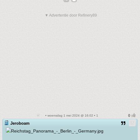
▼ Advertentie door Refinery89
• woensdag 1 mei 2024 @ 16:02 • 1
Jeroboam