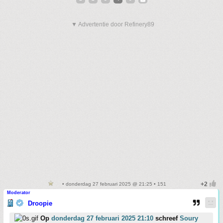
▼ Advertentie door Refinery89
• donderdag 27 februari 2025 @ 21:25 • 151
Moderator
Droopie
Op
donderdag 27 februari 2025 21:10
schreef
Soury