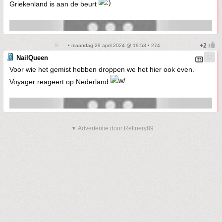
Griekenland is aan de beurt
• maandag 29 april 2024 @ 19:53 • 274
NailQueen
Voor wie het gemist hebben droppen we het hier ook even.
Voyager reageert op Nederland
▼ Advertentie door Refinery89