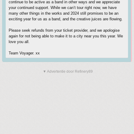
continue to be active as a band in other ways and we appreciate
your continued support. While we can’t tour right now, we have
many other things in the works and 2024 still promises to be an
exciting year for us as a band, and the creative juices are flowing.
Please seek refunds from your ticket provider, and we apologise
again for not being able to make it to a city near you this year. We
love you all.
Team Voyager. xx
▼ Advertentie door Refinery89