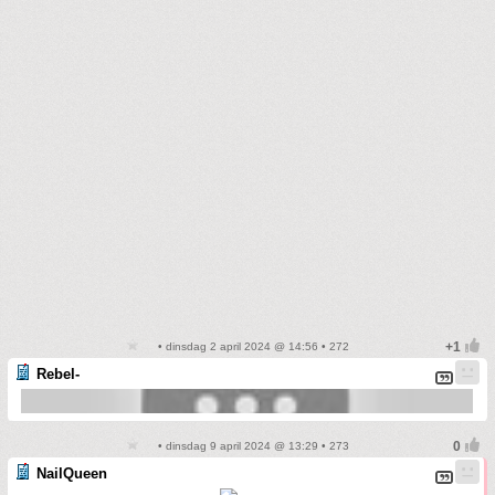
• dinsdag 2 april 2024 @ 14:56 • 272
Rebel-
• dinsdag 9 april 2024 @ 13:29 • 273
NailQueen