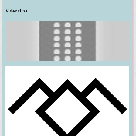
Videoclips