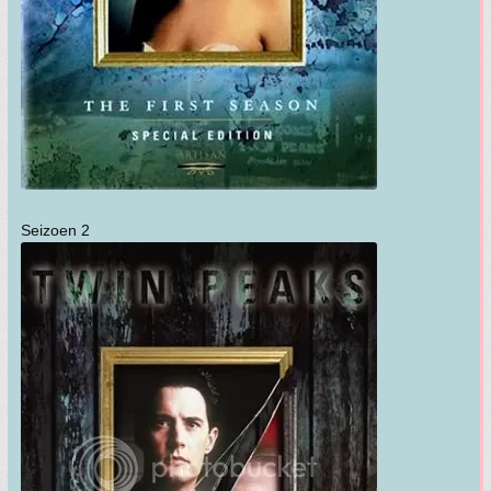
Seizoen 2