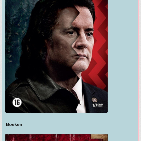
Boeken