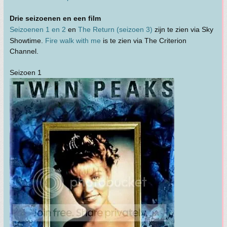
Drie seizoenen en een film
Seizoenen 1 en 2
en
The Return (seizoen 3)
zijn te zien via Sky
Showtime.
Fire walk with me
is te zien via The Criterion
Channel.
Seizoen 1