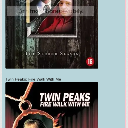
Twin Peaks: Fire Walk With Me