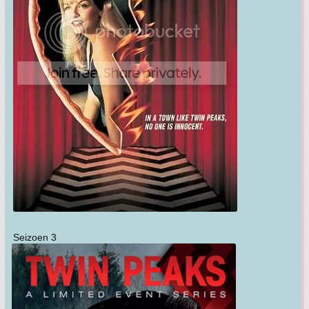
Seizoen 3