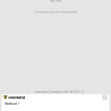
▼ Advertentie door Refinery89
• woensdag 18 augustus 2021 @ 20:57 • 1
#ANONIEM
Welkom !