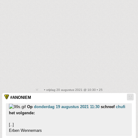
• vrijdag 20 augustus 2021 @ 10:30 • 25
#ANONIEM
Op
donderdag 19 augustus 2021 11:30
schreef
chufi
het volgende:
[..]
Erben Wennemars