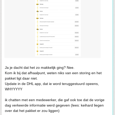
Ja je dacht dat het zo makkelijk ging? Nee.
Kom ik bij dat afhaalpunt, weten niks van een storing en het
pakket ligt daar niet.
Update in de DHL app, dat ie word teruggestuurd opeens,
WHYYYYY
ik chatten met een medewerker, die gaf ook toe dat de vorige
dag verkeerde informatie werd gegeven (lees: keihard liegen
over dat het pakket er zou liggen)