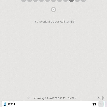
▼ Advertentie door Refinery89
• dinsdag 19 mei 2026 @ 13:16 • 201
DX11