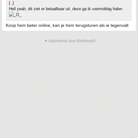
[..]
Hell yeah, dit ziet er betaalbaar uit, deze ga ik vanmiddag halen
Koop hem beter online, kan je hem terugsturen als ie tegenvalt
▼ Advertentie door Refinery89