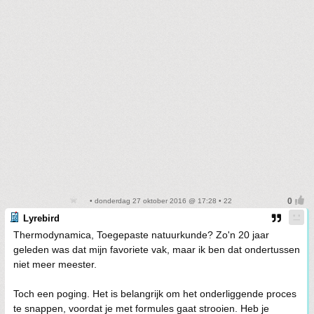
• donderdag 27 oktober 2016 @ 17:28 • 22
Lyrebird
Thermodynamica, Toegepaste natuurkunde? Zo'n 20 jaar
geleden was dat mijn favoriete vak, maar ik ben dat ondertussen
niet meer meester.
Toch een poging. Het is belangrijk om het onderliggende proces
te snappen, voordat je met formules gaat strooien. Heb je