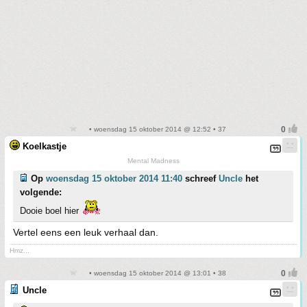
• woensdag 15 oktober 2014 @ 12:52 • 37
Koelkastje
Mental Madness
Op
woensdag 15 oktober 2014 11:40
schreef
Uncle
het
volgende:
Dooie boel hier
Vertel eens een leuk verhaal dan.
Hmz...
• woensdag 15 oktober 2014 @ 13:01 • 38
Uncle