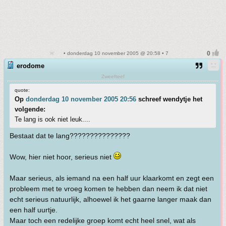
• donderdag 10 november 2005 @ 20:58 • 7
erodome
Zweefteef
quote:
Op
donderdag 10 november 2005 20:56
schreef wendytje het
volgende:
Te lang is ook niet leuk....
Bestaat dat te lang???????????????
Wow, hier niet hoor, serieus niet
Maar serieus, als iemand na een half uur klaarkomt en zegt een
probleem met te vroeg komen te hebben dan neem ik dat niet
echt serieus natuurlijk, alhoewel ik het gaarne langer maak dan
een half uurtje.
Maar toch een redelijke groep komt echt heel snel, wat als