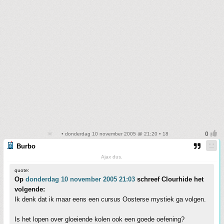
• donderdag 10 november 2005 @ 21:20 • 18
Burbo
Ajax dus.
quote:
Op
donderdag 10 november 2005 21:03
schreef Clourhide het
volgende:
Ik denk dat ik maar eens een cursus Oosterse mystiek ga volgen.
Is het lopen over gloeiende kolen ook een goede oefening?