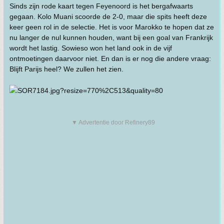
Sinds zijn rode kaart tegen Feyenoord is het bergafwaarts
gegaan. Kolo Muani scoorde de 2-0, maar die spits heeft deze
keer geen rol in de selectie. Het is voor Marokko te hopen dat ze
nu langer de nul kunnen houden, want bij een goal van Frankrijk
wordt het lastig. Sowieso won het land ook in de vijf
ontmoetingen daarvoor niet. En dan is er nog die andere vraag:
Blijft Parijs heel? We zullen het zien.
▼ Advertentie door Refinery89