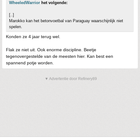
WheeledWarrior
het volgende:
[..]
Marokko kan het betonvoetbal van Paraguay waarschijnlijk niet
spelen.
Konden ze 4 jaar terug wel.
Flak ze niet uit. Ook enorme discipline. Beetje
tegenovergestelde van de meesten hier. Kan best een
spannend potje worden.
▼ Advertentie door Refinery89