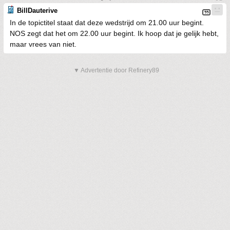
BillDauterive
In de topictitel staat dat deze wedstrijd om 21.00 uur begint.
NOS zegt dat het om 22.00 uur begint. Ik hoop dat je gelijk hebt,
maar vrees van niet.
▼ Advertentie door Refinery89