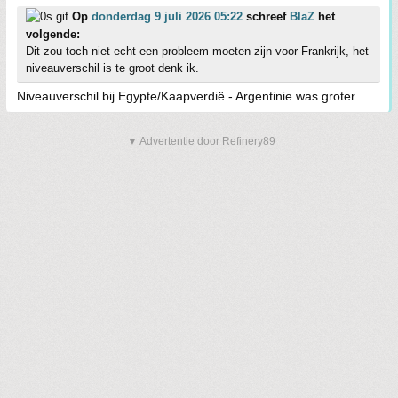
Op
donderdag 9 juli 2026 05:22
schreef
BlaZ
het
volgende:
Dit zou toch niet echt een probleem moeten zijn voor Frankrijk, het
niveauverschil is te groot denk ik.
Niveauverschil bij Egypte/Kaapverdië - Argentinie was groter.
▼ Advertentie door Refinery89