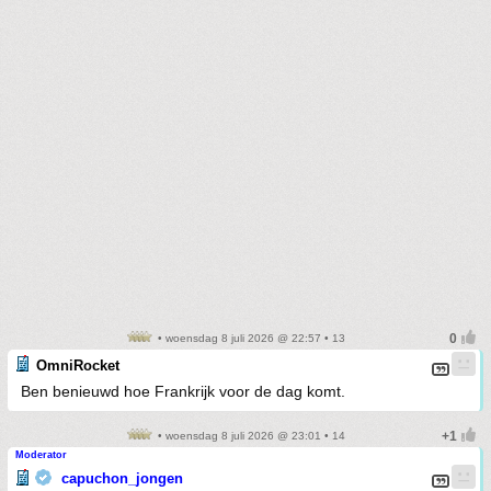
• woensdag 8 juli 2026 @ 22:57 • 13
OmniRocket
Ben benieuwd hoe Frankrijk voor de dag komt.
• woensdag 8 juli 2026 @ 23:01 • 14
Moderator
capuchon_jongen