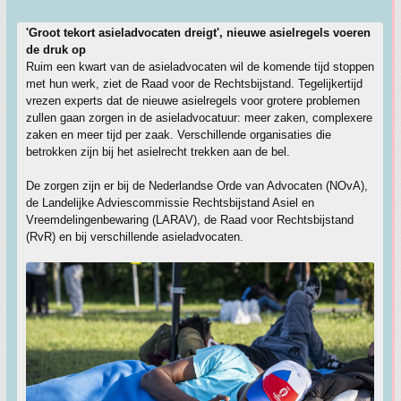
'Groot tekort asieladvocaten dreigt', nieuwe asielregels voeren
de druk op
Ruim een kwart van de asieladvocaten wil de komende tijd stoppen
met hun werk, ziet de Raad voor de Rechtsbijstand. Tegelijkertijd
vrezen experts dat de nieuwe asielregels voor grotere problemen
zullen gaan zorgen in de asieladvocatuur: meer zaken, complexere
zaken en meer tijd per zaak. Verschillende organisaties die
betrokken zijn bij het asielrecht trekken aan de bel.
De zorgen zijn er bij de Nederlandse Orde van Advocaten (NOvA),
de Landelijke Adviescommissie Rechtsbijstand Asiel en
Vreemdelingenbewaring (LARAV), de Raad voor Rechtsbijstand
(RvR) en bij verschillende asieladvocaten.