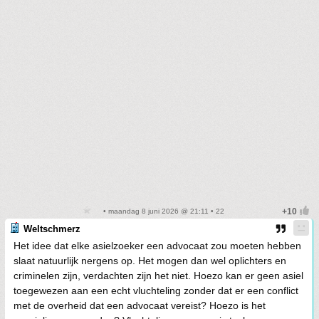
• maandag 8 juni 2026 @ 21:11 • 22
Weltschmerz
Het idee dat elke asielzoeker een advocaat zou moeten hebben
slaat natuurlijk nergens op. Het mogen dan wel oplichters en
criminelen zijn, verdachten zijn het niet. Hoezo kan er geen asiel
toegewezen aan een echt vluchteling zonder dat er een conflict
met de overheid dat een advocaat vereist? Hoezo is het