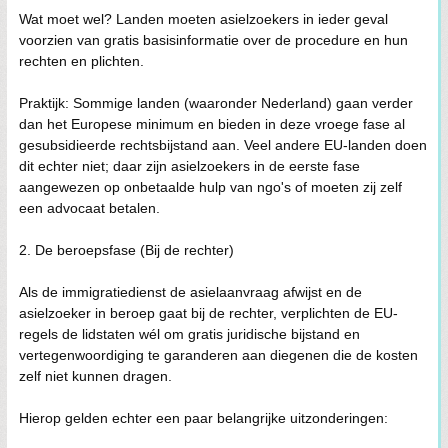
Wat moet wel? Landen moeten asielzoekers in ieder geval
voorzien van gratis basisinformatie over de procedure en hun
rechten en plichten.
Praktijk: Sommige landen (waaronder Nederland) gaan verder
dan het Europese minimum en bieden in deze vroege fase al
gesubsidieerde rechtsbijstand aan. Veel andere EU-landen doen
dit echter niet; daar zijn asielzoekers in de eerste fase
aangewezen op onbetaalde hulp van ngo's of moeten zij zelf
een advocaat betalen.
2. De beroepsfase (Bij de rechter)
Als de immigratiedienst de asielaanvraag afwijst en de
asielzoeker in beroep gaat bij de rechter, verplichten de EU-
regels de lidstaten wél om gratis juridische bijstand en
vertegenwoordiging te garanderen aan diegenen die de kosten
zelf niet kunnen dragen.
Hierop gelden echter een paar belangrijke uitzonderingen: