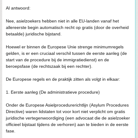
AI antwoord:
Nee, asielzoekers hebben niet in alle EU-landen vanaf het
allereerste begin automatisch recht op gratis (door de overheid
betaalde) juridische bijstand.
Hoewel er binnen de Europese Unie strenge minimumregels
gelden, is er een cruciaal verschil tussen de eerste aanleg (de
start van de procedure bij de immigratiedienst) en de
beroepsfase (de rechtszaak bij een rechter).
De Europese regels en de praktijk zitten als volgt in elkaar:
1. Eerste aanleg (De administratieve procedure)
Onder de Europese Asielprocedurerichtlijn (Asylum Procedures
Directive) waren lidstaten tot voor kort niet verplicht om gratis
juridische vertegenwoordiging (een advocaat die de asielzoeker
officieel bijstaat tijdens de verhoren) aan te bieden in de eerste
fase.