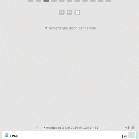
12
13
▼ Advertentie door Refinery89
• woensdag 3 juni 2026 @ 13:47 • 51
rival