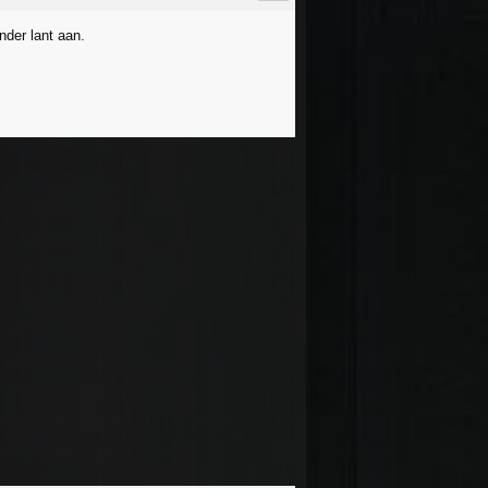
nder lant aan.