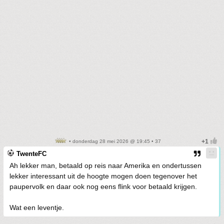
• donderdag 28 mei 2026 @ 19:45 • 37
TwenteFC
Ah lekker man, betaald op reis naar Amerika en ondertussen
lekker interessant uit de hoogte mogen doen tegenover het
paupervolk en daar ook nog eens flink voor betaald krijgen.
Wat een leventje.