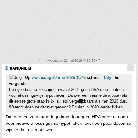
• woensdag 20 mei 2026 @ 12:49 • 7
#ANONIEM
Op
woensdag 20 mei 2026 11:46
schreef
_Lily_
het
volgende:
Een goede stap zou zijn om vanaf 2031 geen HRA meer te doen
voor aflossingsvrije hypotheken. Danwel een versnelde afbouw als
dit een te grote stap in 1x is. Iets vergelijkbaars als met 2013 dus.
Waarom doen ze dat niet gewoon? En dan in 2040 verder kijken
Dat hebben ze natuurlijk gedaan door geen HRA meer te doen
voor nieuwe aflossingsvrije hypotheken, over een paar decennia
zijn ze dan allemaal weg.