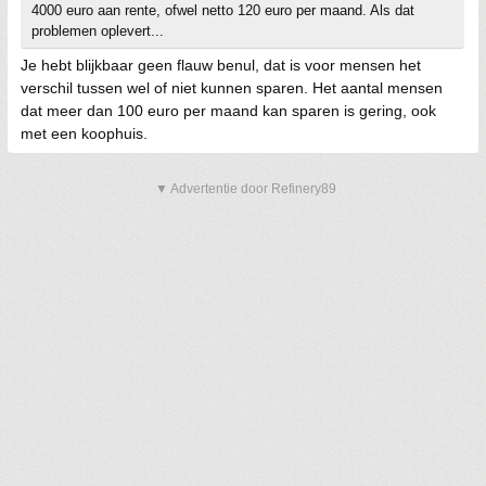
4000 euro aan rente, ofwel netto 120 euro per maand. Als dat
problemen oplevert...
Je hebt blijkbaar geen flauw benul, dat is voor mensen het
verschil tussen wel of niet kunnen sparen. Het aantal mensen
dat meer dan 100 euro per maand kan sparen is gering, ook
met een koophuis.
▼ Advertentie door Refinery89