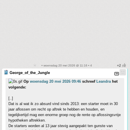
• woensdag 20 mei 2026 @ 11:16 • 4
George_of_the_Jungle
Op
woensdag 20 mei 2026 09:46
schreef
Leandra
het
volgende:
[..]
Dat is al wat ik zo absurd vind sinds 2013: een starter moet in 30
jaar aflossen om recht op aftrek te hebben en houden, en
tegelijkertijd mag een enorme groep nog de rente op aflossingsvrije
hypotheken aftrekken.
De starters worden al 13 jaar stevig aangepakt ten gunste van