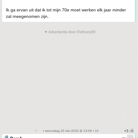
Ik ga ervan uit dat ik tot mijn 70e moet werken elk jaar minder
zal meegenomen zijn..
▼ Advertentie door Refinery89
• woensdag 20 mei 2026 @ 13:09 • 10