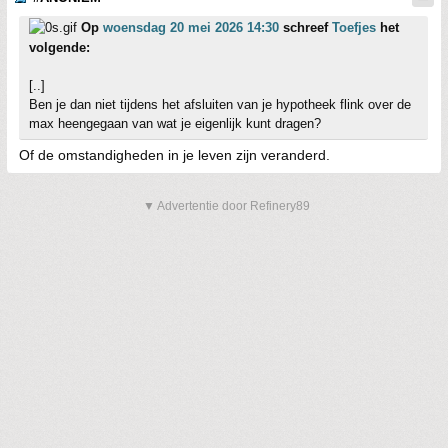
Op
woensdag 20 mei 2026 14:30
schreef
Toefjes
het
volgende:
[..]
Ben je dan niet tijdens het afsluiten van je hypotheek flink over de
max heengegaan van wat je eigenlijk kunt dragen?
Of de omstandigheden in je leven zijn veranderd.
▼ Advertentie door Refinery89