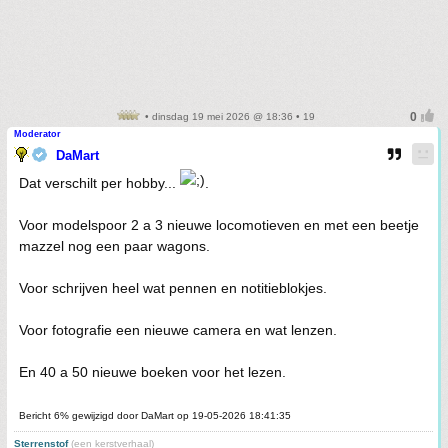
• dinsdag 19 mei 2026 @ 18:36 • 19
Moderator
DaMart
Dat verschilt per hobby...
.
Voor modelspoor 2 a 3 nieuwe locomotieven en met een beetje
mazzel nog een paar wagons.
Voor schrijven heel wat pennen en notitieblokjes.
Voor fotografie een nieuwe camera en wat lenzen.
En 40 a 50 nieuwe boeken voor het lezen.
Bericht 6% gewijzigd door DaMart op 19-05-2026 18:41:35
Sterrenstof
(een kerstverhaal)