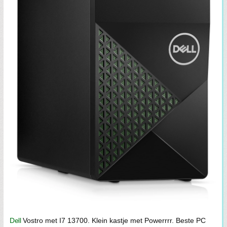
Dell
Vostro met I7 13700. Klein kastje met Powerrrr. Beste PC