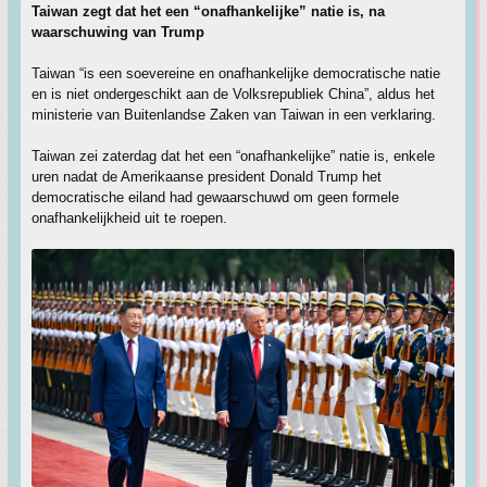
Taiwan zegt dat het een “onafhankelijke” natie is, na
waarschuwing van Trump
Taiwan “is een soevereine en onafhankelijke democratische natie
en is niet ondergeschikt aan de Volksrepubliek China”, aldus het
ministerie van Buitenlandse Zaken van Taiwan in een verklaring.
Taiwan zei zaterdag dat het een “onafhankelijke” natie is, enkele
uren nadat de Amerikaanse president Donald Trump het
democratische eiland had gewaarschuwd om geen formele
onafhankelijkheid uit te roepen.