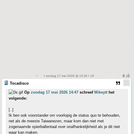
• zondag 17 mei 2026 @ 15:26 • 19
Tocadisco
Op
zondag 17 mei 2026 14:47
schreef
Mikeytt
het
volgende:
[..]
Ik ben ook voorstander om voorlopig de status quo te behouden,
net als de meeste Taiwanezen, maar kom dan niet met
zogenaamde spierballentaal over onafhankelijkheid als je dit niet
waar kan maken.