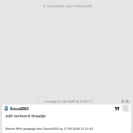
▼ Advertentie door Refinery89
• zondag 17 mei 2026 @ 12:05 • 7
Since2003
edit verkeerd draadje
Bericht 96% gewijzigd door Since2003 op 17-05-2026 12:12:42