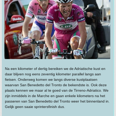
Na een kilometer of dertig bereiken we de Adriatische kust en
daar blijven nog eens zeventig kilometer parallel langs aan
fietsen. Onderweg komen we langs diverse kustplaatsen
waarvan San Benedetto del Tronto de bekendste is. Ook deze
plaats kennen we maar al te goed van de Tirreno-Adriatico. We
zijn inmiddels in de Marche en gaan enkele kilometers na het
passeren van San Benedetto del Tronto weer het binnenland in.
Gelijk geen saaie sprintersfinish dus.