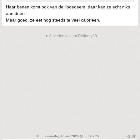
Haar benen komt ook van de lipoedeem, daar kan ze echt niks
aan doen.
Maar goed, ze eet nog steeds te veel calorieën.
▼ Advertentie door Refinery89
• zaterdag 16 mei 2026 @ 08:30 • 25