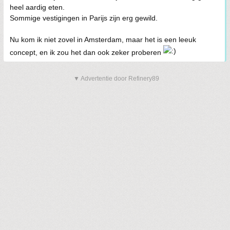
heel aardig eten.
Sommige vestigingen in Parijs zijn erg gewild.
Nu kom ik niet zovel in Amsterdam, maar het is een leeuk
concept, en ik zou het dan ook zeker proberen
▼ Advertentie door Refinery89