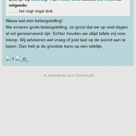
volgende:
……. het oogt nogal druk.
Wauw wat een belangstelling!
We ervaren grote belangstelling, zo groot dat we op veel dagen
al vol gereserveerd zijn. Echter houden we altijd tafels vrij voor
inloop. Wij adviseren wel vroeg of juist laat op de avond aan te
lopen. Dan heb je de grootste kans op een tafeltje.
▼ Advertentie door Refinery89