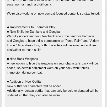
easy, normal, and hard difficulty.
We’re also working on new combat-focused content, so stay tuned.
◆ Improvements to Character Play
■ New Skills for Damiane and Oongka
We fully understand your feedback about the need for Damiane
and Oongka to have skills comparable to “Force Palm” and “Axiom
Force.” To address this, both characters will receive new abilities
equivalent to those skills.
■ Hide Back Weapons
A new option to hide the weapons on your character’s back will be
added, so certain equipment worn on your back won’t break
immersion during combat.
■ Addition of New Outfits
New outfits for characters will be added.
Additionally, certain outfits that can only be sold or donated will be
updated so that they can also be worn.