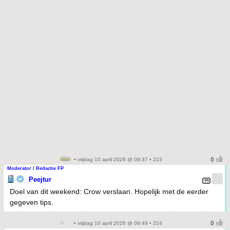
• vrijdag 10 april 2026 @ 09:37 • 223
Moderator / Redactie FP
Peejtur
Doel van dit weekend: Crow verslaan. Hopelijk met de eerder
gegeven tips.
• vrijdag 10 april 2026 @ 09:49 • 224