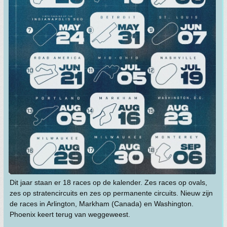
Dit jaar staan er 18 races op de kalender. Zes races op ovals,
zes op stratencircuits en zes op permanente circuits. Nieuw zijn
de races in Arlington, Markham (Canada) en Washington.
Phoenix keert terug van weggeweest.