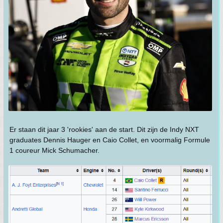
Er staan dit jaar 3 'rookies' aan de start. Dit zijn de Indy NXT
graduates Dennis Hauger en Caio Collet, en voormalig Formule
1 coureur Mick Schumacher.