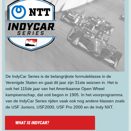
De IndyCar Series is de belangrijkste formuleklasse in de
Verenigde Staten en gaat dit jaar zijn 31ste seizoen in. Het is
ook het 115de jaar van het Amerikaanse Open Wheel
kampioenschap, dat ooit begon in 1905. In het voorprogramma
van de IndyCar Series rijden vaak ook nog andere klassen zoals
de USF Juniors, USF2000, USF Pro 2000 en de Indy NXT.