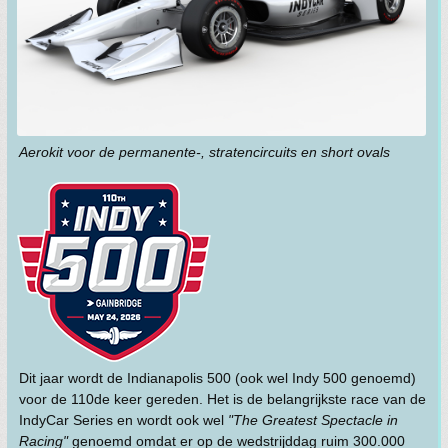
Aerokit voor de permanente-, stratencircuits en short ovals
Dit jaar wordt de Indianapolis 500 (ook wel Indy 500 genoemd)
voor de 110de keer gereden. Het is de belangrijkste race van de
IndyCar Series en wordt ook wel
"The Greatest Spectacle in
Racing"
genoemd omdat er op de wedstrijddag ruim 300.000