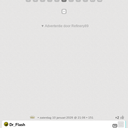
▼ Advertentie door Refinery89
• zaterdag 10 januari 2026 @ 21:06 • 151
Dr_Flash