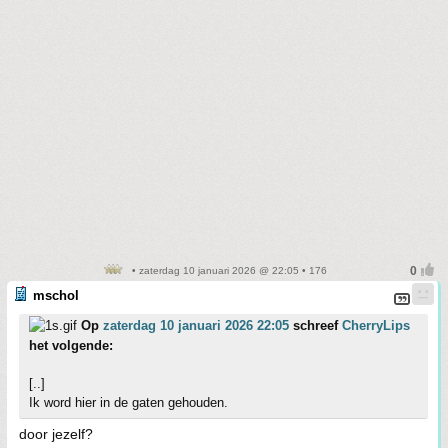
• zaterdag 10 januari 2026 @ 22:05 • 176
mschol
Op
zaterdag 10 januari 2026 22:05
schreef
CherryLips
het volgende:
[..]
Ik word hier in de gaten gehouden.
door jezelf?