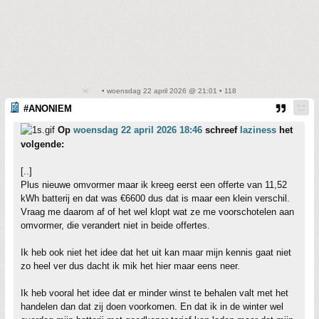
• woensdag 22 april 2026 @ 21:01 • 118
#ANONIEM
Op
woensdag 22 april 2026 18:46
schreef
laziness
het
volgende:
[..]
Plus nieuwe omvormer maar ik kreeg eerst een offerte van 11,52
kWh batterij en dat was €6600 dus dat is maar een klein verschil.
Vraag me daarom af of het wel klopt wat ze me voorschotelen aan
omvormer, die verandert niet in beide offertes.
Ik heb ook niet het idee dat het uit kan maar mijn kennis gaat niet
zo heel ver dus dacht ik mik het hier maar eens neer.
Ik heb vooral het idee dat er minder winst te behalen valt met het
handelen dan dat zij doen voorkomen. En dat ik in de winter wel