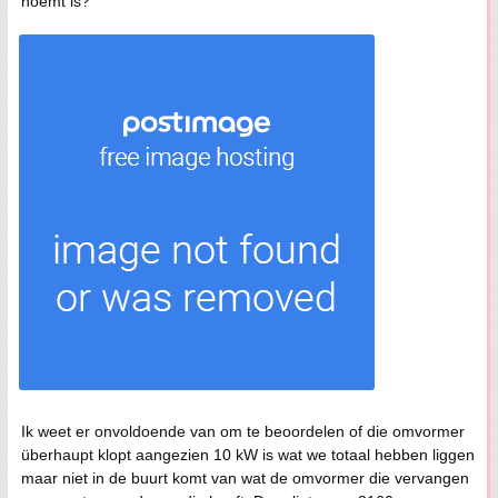
noemt is?
Ik weet er onvoldoende van om te beoordelen of die omvormer
überhaupt klopt aangezien 10 kW is wat we totaal hebben liggen
maar niet in de buurt komt van wat de omvormer die vervangen