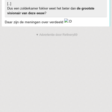
[..]
Dus een zolderkamer fokker weet het beter dan
de grootste
visionair van deze eeuw
?
Daar zijn de meningen over verdeeld
▼ Advertentie door Refinery89