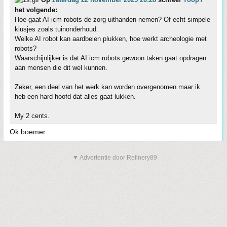
het volgende:
Hoe gaat AI icm robots de zorg uithanden nemen? Of echt simpele
klusjes zoals tuinonderhoud.
Welke AI robot kan aardbeien plukken, hoe werkt archeologie met
robots?
Waarschijnlijker is dat AI icm robots gewoon taken gaat opdragen
aan mensen die dit wel kunnen.
Zeker, een deel van het werk kan worden overgenomen maar ik
heb een hard hoofd dat alles gaat lukken.
My 2 cents.
Ok boemer.
▼ Advertentie door Refinery89