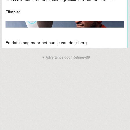
Filmpje:
En dat is nog maar het puntje van de ijsberg.
▼ Advertentie door Refinery89