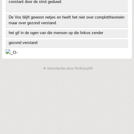
constant door de strot geduwd.
De Vos blijft gewoon netjes en heeft het niet over complottheorieën
maar over gezond verstand.
het gif in de ogen van die mensen op die linkse zender
gezond verstand
▼ Advertentie door Refinery89