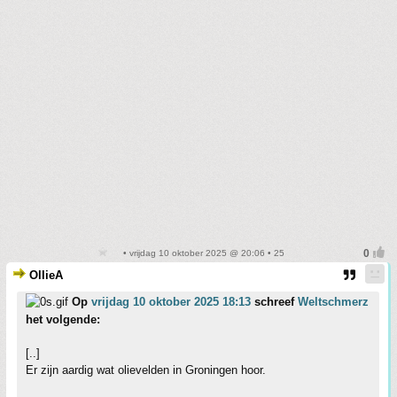
• vrijdag 10 oktober 2025 @ 20:06 • 25
OllieA
Op
vrijdag 10 oktober 2025 18:13
schreef
Weltschmerz
het volgende:
[..]
Er zijn aardig wat olievelden in Groningen hoor.