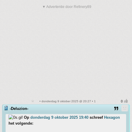
▼ Advertentie door Refinery89
• donderdag 9 oktober 2025 @ 20:27 • 1
-Deluzion-
Op
donderdag 9 oktober 2025 19:40
schreef
Hexagon
het volgende: