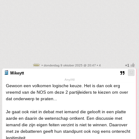
• donderdag 9 oktober 2025 @ 20:47 • 4
Mikeytt
Any/All
Gewoon een volkomen logische keuze. Het is dan ook erg
vreemd van de NOS om deze 2 partijleiders te kiezen om over
dat onderwerp te praten...
Je gaat ook niet in debat met iemand die gelooft in een platte
aarde en daarin de wetenschap ontkent. Een discussie met
iemand die zijn eigen feiten verzint is niet te winnen. Daarover
met ze debatteren geeft hun standpunt ook nog eens onterecht
legitimiteit.