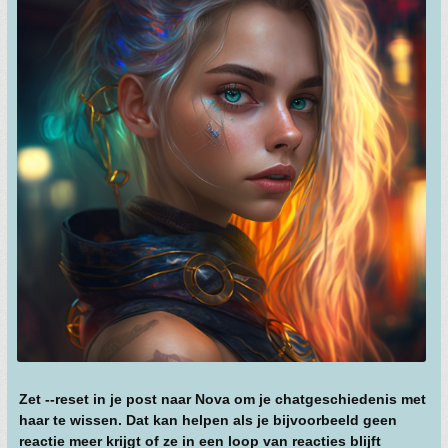
Zet --reset in je post naar Nova om je chatgeschiedenis met
haar te wissen. Dat kan helpen als je bijvoorbeeld geen
reactie meer krijgt of ze in een loop van reacties blijft