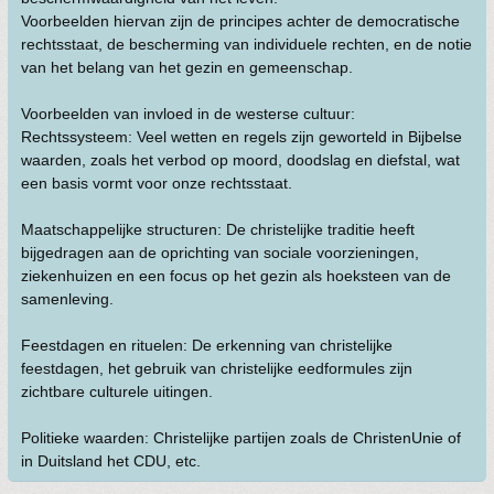
Voorbeelden hiervan zijn de principes achter de democratische
rechtsstaat, de bescherming van individuele rechten, en de notie
van het belang van het gezin en gemeenschap.
Voorbeelden van invloed in de westerse cultuur:
Rechtssysteem: Veel wetten en regels zijn geworteld in Bijbelse
waarden, zoals het verbod op moord, doodslag en diefstal, wat
een basis vormt voor onze rechtsstaat.
Maatschappelijke structuren: De christelijke traditie heeft
bijgedragen aan de oprichting van sociale voorzieningen,
ziekenhuizen en een focus op het gezin als hoeksteen van de
samenleving.
Feestdagen en rituelen: De erkenning van christelijke
feestdagen, het gebruik van christelijke eedformules zijn
zichtbare culturele uitingen.
Politieke waarden: Christelijke partijen zoals de ChristenUnie of
in Duitsland het CDU, etc.