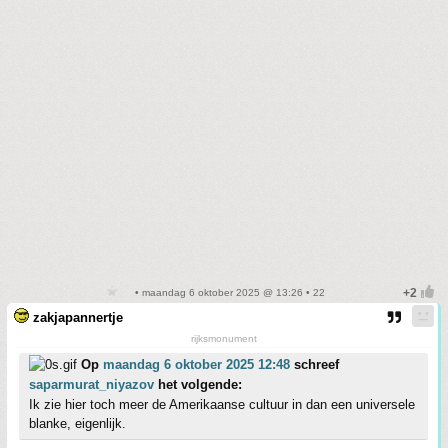
• maandag 6 oktober 2025 @ 13:26 • 22
zakjapannertje
rijksmonument
Op
maandag 6 oktober 2025 12:48
schreef
saparmurat_niyazov
het volgende:
Ik zie hier toch meer de Amerikaanse cultuur in dan een universele
blanke, eigenlijk.