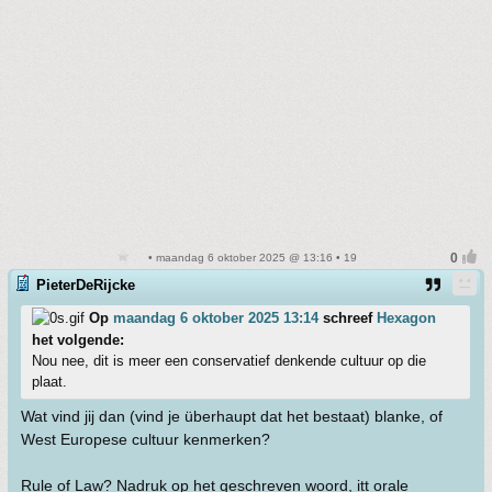
• maandag 6 oktober 2025 @ 13:16 • 19
PieterDeRijcke
Op
maandag 6 oktober 2025 13:14
schreef
Hexagon
het volgende:
Nou nee, dit is meer een conservatief denkende cultuur op die
plaat.
Wat vind jij dan (vind je überhaupt dat het bestaat) blanke, of
West Europese cultuur kenmerken?
Rule of Law? Nadruk op het geschreven woord, itt orale