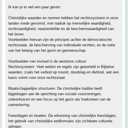
Ik kan je er wel een paar geven:
Christelijke waarden en normen hebben het rechtssysteem in onze
landen mede gevormd, met nadruk op menselijke waardigheid,
rechtvaardigheid, naastenliefde en de beschermwaardigheid van
het leven.
Voorbeelden hiervan zijn de principes achter de democratische
rechtsstaat, de bescherming van individuele rechten, en de notie
van het belang van het gezin en gemeenschap.
Voorbeelden van invloed in de westerse cultuur:
Rechtssysteem: Veel wetten en regels zijn geworteld in Bijbelse
waarden, zoals het verbod op moord, doodslag en diefstal, wat een
basis vormt voor onze rechtsstaat.
Maatschappelijke structuren: De christelijke traditie heeft
bijgedragen aan de oprichting van sociale voorzieningen,
ziekenhuizen en een focus op het gezin als hoeksteen van de
samenleving.
Feestdagen en rituelen: De erkenning van christelijke feestdagen,
het gebruik van christelijke eedformules zijn zichtbare culturele
uitingen.