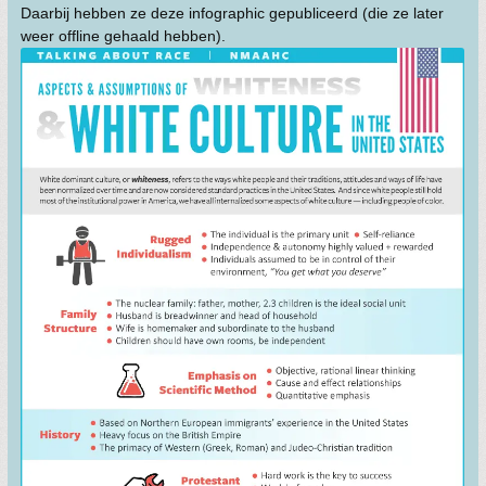
Daarbij hebben ze deze infographic gepubliceerd (die ze later
weer offline gehaald hebben).