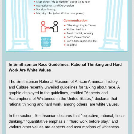
In Smithsonian Race Guidelines, Rational Thinking and Hard
Work Are White Values
The Smithsonian National Museum of African American History
and Culture recently unveiled guidelines for talking about race. A
graphic displayed in the guidelines, entitled "Aspects and
Assumptions of Whiteness in the United States," declares that
rational thinking and hard work, among others, are white values.
In the section, Smithsonian declares that "objective, rational, linear
thinking," "quantitative emphasis," "hard work before play," and
various other values are aspects and assumptions of whiteness.