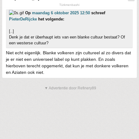
Türkmenbashi
Op
maandag 6 oktober 2025 12:50
schreef
PieterDeRijcke
het volgende:
[..]
Denk je dat er überhaupt iets van een blanke cultuur bestaat? Of
een westerse cultuur?
Niet echt eigenlijk. Blanke volkeren zijn cultureel al zo divers dat
je er niet een universeel label op kunt plakken. En zoals
hierboven terecht opgemerkt, dat kun je met donkere volkeren
en Aziaten ook niet.
▼ Advertentie door Refinery89