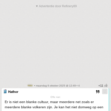
▼ Advertentie door Refinery89
• maandag 6 oktober 2025 @ 12:49 • 4
Hathor
Effe niet
Er is niet een blanke cultuur, maar meerdere net zoals er
meerdere blanke volkeren zijn. Je kan het niet domweg op een