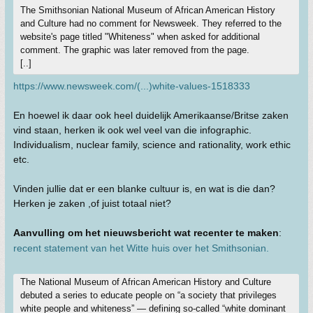
The Smithsonian National Museum of African American History
and Culture had no comment for Newsweek. They referred to the
website's page titled "Whiteness" when asked for additional
comment. The graphic was later removed from the page.
[..]
https://www.newsweek.com/(...)white-values-1518333
En hoewel ik daar ook heel duidelijk Amerikaanse/Britse zaken
vind staan, herken ik ook wel veel van die infographic.
Individualism, nuclear family, science and rationality, work ethic
etc.
Vinden jullie dat er een blanke cultuur is, en wat is die dan?
Herken je zaken ,of juist totaal niet?
Aanvulling om het nieuwsbericht wat recenter te maken
:
recent statement van het Witte huis over het Smithsonian.
The National Museum of African American History and Culture
debuted a series to educate people on “a society that privileges
white people and whiteness” — defining so-called “white dominant