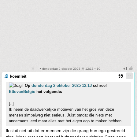
• donderdag 2 oktober 2025 @ 12:16 • 10
koemleit
Op
donderdag 2 oktober 2025 12:13
schreef
EttovanBelgie
het volgende:
[..]
Ik neem de daadwerkelijke motieven van het gros van deze
mensen simpelweg niet serieus. Juist omdat die niets met
andermans leed maar alles met het eigen ego te maken hebben.
Ik sluit niet uit dat er mensen zijn die graag hun ego gestreeld