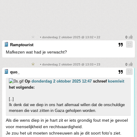
• donderdag 2 oktober 2025 @ 13:02 • 22
Ramptourist
Mafkezen wat had je verwacht?
• donderdag 2 oktober 2025 @ 13:03 • 23
quo_
Op
donderdag 2 oktober 2025 12:47
schreef
koemleit
het volgende:
[..]
Ik denk dat we diep in ons hart allemaal willen dat de onschuldige
mensen die vast zitten in Gaza geholpen worden.
Als die wens diep in je hart zit er iets grondig fout met je gevoel
voor menselijkheid en rechtvaardigheid.
Je zou het uit moeten schreeuwen als je dit soort foto's ziet.