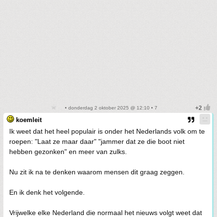
• donderdag 2 oktober 2025 @ 12:10 • 7
koemleit
Ik weet dat het heel populair is onder het Nederlands volk om te
roepen: "Laat ze maar daar" "jammer dat ze die boot niet
hebben gezonken" en meer van zulks.
Nu zit ik na te denken waarom mensen dit graag zeggen.
En ik denk het volgende.
Vrijwelke elke Nederland die normaal het nieuws volgt weet dat