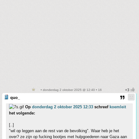
• donderdag 2 oktober 2025 @ 12:40 • 16
quo_
Op
donderdag 2 oktober 2025 12:33
schreef
koemleit
het volgende:
[..]
"wil op leggen aan de rest van de bevolking". Waar heb je het
over? ze zijn op fucking bootjes met hulpgoederen naar Gaza aan