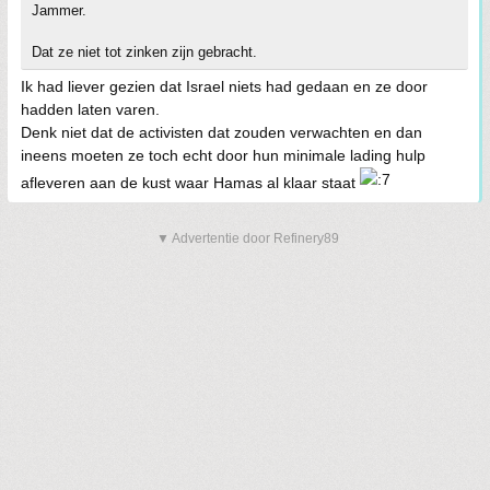
Jammer.
Dat ze niet tot zinken zijn gebracht.
Ik had liever gezien dat Israel niets had gedaan en ze door
hadden laten varen.
Denk niet dat de activisten dat zouden verwachten en dan
ineens moeten ze toch echt door hun minimale lading hulp
afleveren aan de kust waar Hamas al klaar staat
▼ Advertentie door Refinery89