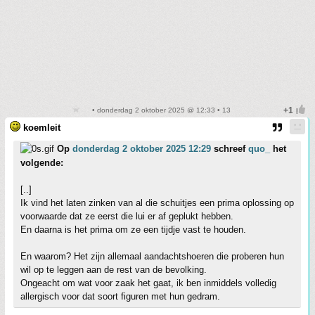
• donderdag 2 oktober 2025 @ 12:33 • 13
koemleit
Op
donderdag 2 oktober 2025 12:29
schreef
quo_
het
volgende:
[..]
Ik vind het laten zinken van al die schuitjes een prima oplossing op
voorwaarde dat ze eerst die lui er af geplukt hebben.
En daarna is het prima om ze een tijdje vast te houden.
En waarom? Het zijn allemaal aandachtshoeren die proberen hun
wil op te leggen aan de rest van de bevolking.
Ongeacht om wat voor zaak het gaat, ik ben inmiddels volledig
allergisch voor dat soort figuren met hun gedram.