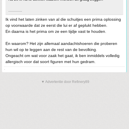
............
Ik vind het laten zinken van al die schuitjes een prima oplossing
op voorwaarde dat ze eerst die lui er af geplukt hebben.
En daarna is het prima om ze een tijdje vast te houden.
En waarom? Het zijn allemaal aandachtshoeren die proberen
hun wil op te leggen aan de rest van de bevolking.
Ongeacht om wat voor zaak het gaat, ik ben inmiddels volledig
allergisch voor dat soort figuren met hun gedram.
-
▼ Advertentie door Refinery89