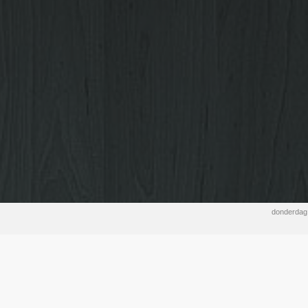
donderdag