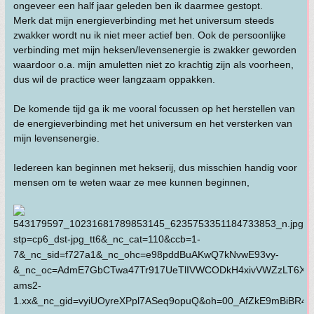
ongeveer een half jaar geleden ben ik daarmee gestopt.
Merk dat mijn energieverbinding met het universum steeds
zwakker wordt nu ik niet meer actief ben. Ook de persoonlijke
verbinding met mijn heksen/levensenergie is zwakker geworden
waardoor o.a. mijn amuletten niet zo krachtig zijn als voorheen,
dus wil de practice weer langzaam oppakken.
De komende tijd ga ik me vooral focussen op het herstellen van
de energieverbinding met het universum en het versterken van
mijn levensenergie.
Iedereen kan beginnen met hekserij, dus misschien handig voor
mensen om te weten waar ze mee kunnen beginnen,