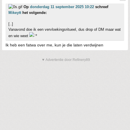
Op
donderdag 11 september 2025 10:22
schreef
Mikeytt
het volgende:
[..]
Vanavond doe ik een vervloekingsritueel, dus drop of DM maar wat
en wie weet
Ik heb een fatwa over me, kun je die laten verdwijnen
▼ Advertentie door Refinery89