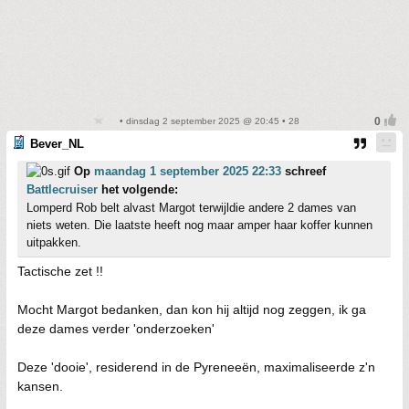
• dinsdag 2 september 2025 @ 20:45 • 28
Bever_NL
Op
maandag 1 september 2025 22:33
schreef
Battlecruiser
het volgende:
Lomperd Rob belt alvast Margot terwijldie andere 2 dames van
niets weten. Die laatste heeft nog maar amper haar koffer kunnen
uitpakken.
Tactische zet !!
Mocht Margot bedanken, dan kon hij altijd nog zeggen, ik ga
deze dames verder 'onderzoeken'
Deze 'dooie', residerend in de Pyreneeën, maximaliseerde z'n
kansen.