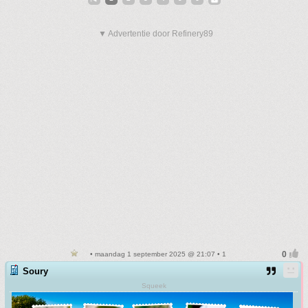
▼ Advertentie door Refinery89
• maandag 1 september 2025 @ 21:07 • 1
Soury
Squeek