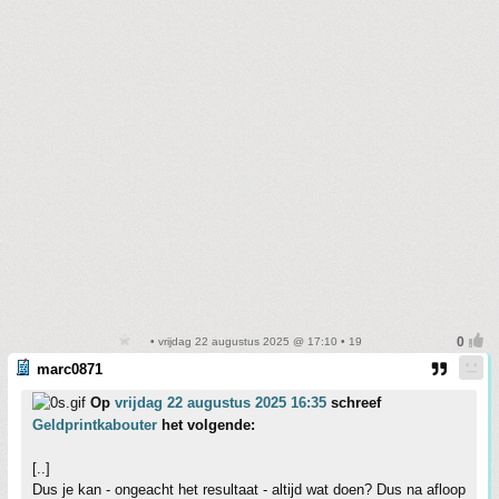
• vrijdag 22 augustus 2025 @ 17:10 • 19
marc0871
Op
vrijdag 22 augustus 2025 16:35
schreef
Geldprintkabouter
het volgende:
[..]
Dus je kan - ongeacht het resultaat - altijd wat doen? Dus na afloop