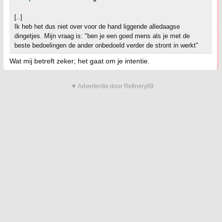
[..]
Ik heb het dus niet over voor de hand liggende alledaagse
dingetjes. Mijn vraag is: "ben je een goed mens als je met de
beste bedoelingen de ander onbedoeld verder de stront in werkt"
Wat mij betreft zeker; het gaat om je intentie.
▼ Advertentie door Refinery89