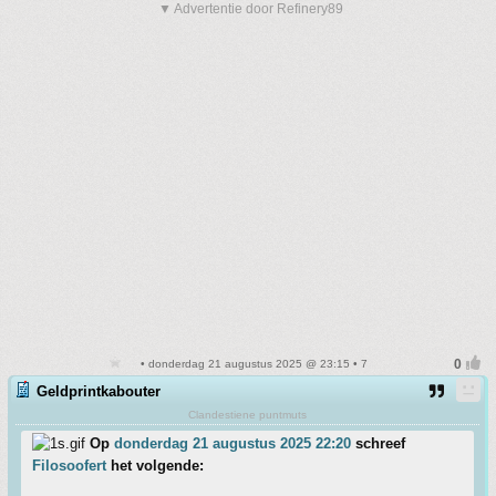
▼ Advertentie door Refinery89
• donderdag 21 augustus 2025 @ 23:15 • 7
Geldprintkabouter
Clandestiene puntmuts
Op
donderdag 21 augustus 2025 22:20
schreef
Filosoofert
het volgende: