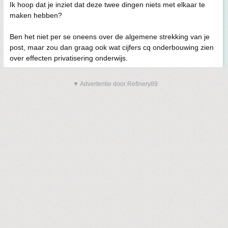
Ik hoop dat je inziet dat deze twee dingen niets met elkaar te
maken hebben?
Ben het niet per se oneens over de algemene strekking van je
post, maar zou dan graag ook wat cijfers cq onderbouwing zien
over effecten privatisering onderwijs.
▼ Advertentie door Refinery89