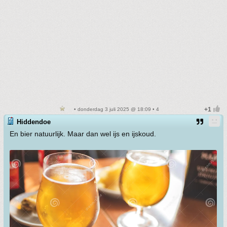
• donderdag 3 juli 2025 @ 18:09 • 4
Hiddendoe
En bier natuurlijk. Maar dan wel ijs en ijskoud.