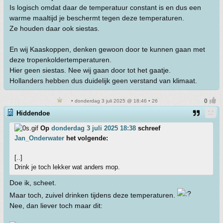
Is logisch omdat daar de temperatuur constant is en dus een
warme maaltijd je beschermt tegen deze temperaturen.
Ze houden daar ook siestas.
En wij Kaaskoppen, denken gewoon door te kunnen gaan met
deze tropenkoldertemperaturen.
Hier geen siestas. Nee wij gaan door tot het gaatje.
Hollanders hebben dus duidelijk geen verstand van klimaat.
• donderdag 3 juli 2025 @ 18:46 • 26
Hiddendoe
Op
donderdag 3 juli 2025 18:38
schreef
Jan_Onderwater
het volgende:
[..]
Drink je toch lekker wat anders mop.
Doe ik, scheet.
Maar toch, zuivel drinken tijdens deze temperaturen.
Nee, dan liever toch maar dit: