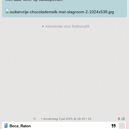
▼ Advertentie door Refinery89
• donderdag 3 juli 2025 @ 18:19 • 10
Boca_Raton