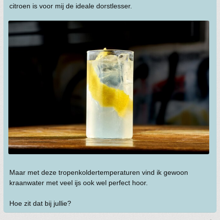
citroen is voor mij de ideale dorstlesser.
Maar met deze tropenkoldertemperaturen vind ik gewoon
kraanwater met veel ijs ook wel perfect hoor.
Hoe zit dat bij jullie?